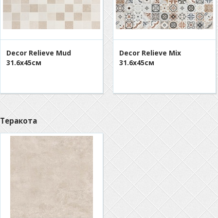
Decor Relieve Mud
Decor Relieve Mix
31.6х45см
31.6х45см
Теракота