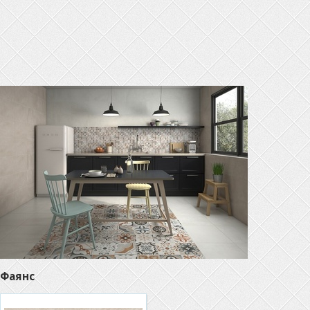
Фаянс