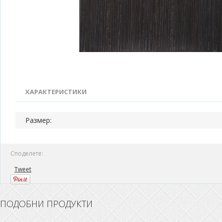
ХАРАКТЕРИСТИКИ
Размер:
Споделете:
Tweet
ПОДОБНИ ПРОДУКТИ