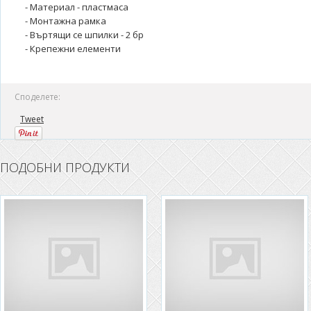
- Материал - пластмаса
- Монтажна рамка
- Въртящи се шпилки - 2 бр
- Крепежни елементи
Споделете:
Tweet
ПОДОБНИ ПРОДУКТИ