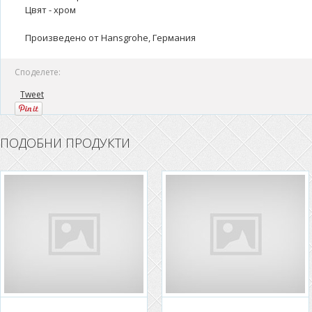
Цвят - хром
Произведено от Hansgrohe, Германия
Споделете:
Tweet
ПОДОБНИ ПРОДУКТИ