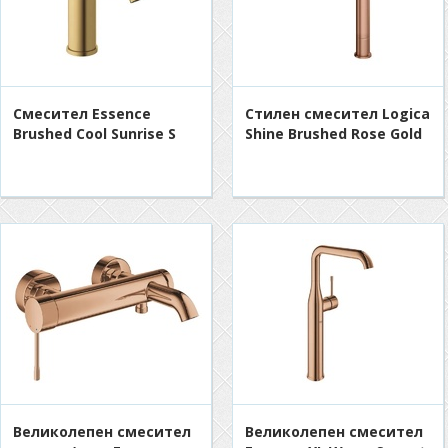
Смесител Essence
Стилен смесител Logica
Brushed Cool Sunrise S
Shine Brushed Rose Gold
Великолепен смесител
Великолепен смесител