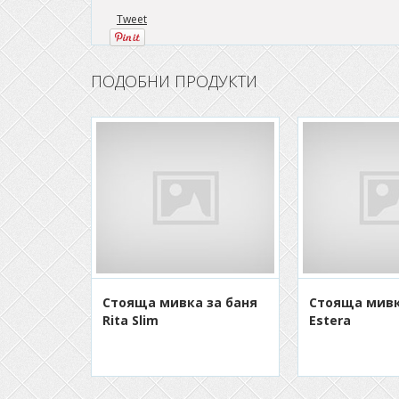
Tweet
ПОДОБНИ ПРОДУКТИ
Стояща мивка за баня
Стояща мивк
Rita Slim
Estera