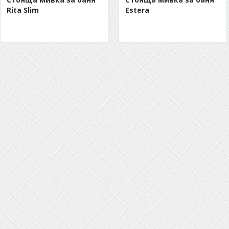
Rita Slim
Estera