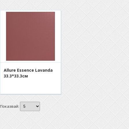
Allure Essence Lavanda
33.3*33.3см
Показвай: