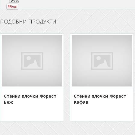
Tweet
ПОДОБНИ ПРОДУКТИ
Стенни плочки Форест
Стенни плочки Форест
Беж
Кафяв