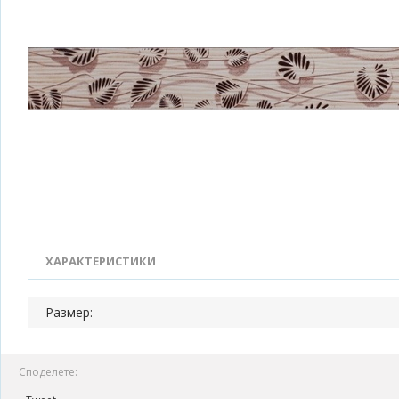
ХАРАКТЕРИСТИКИ
Размер:
Споделете: