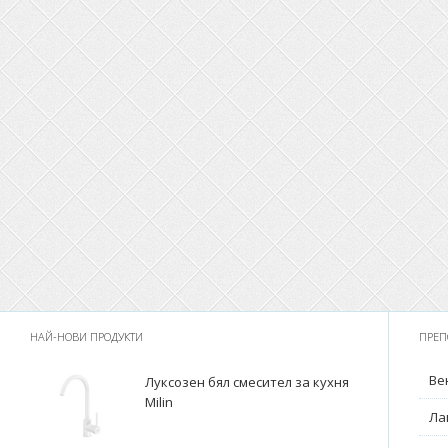
НАЙ-НОВИ ПРОДУКТИ
ПРЕП
Ве
Луксозен бял смесител за кухня
Milin
Ла