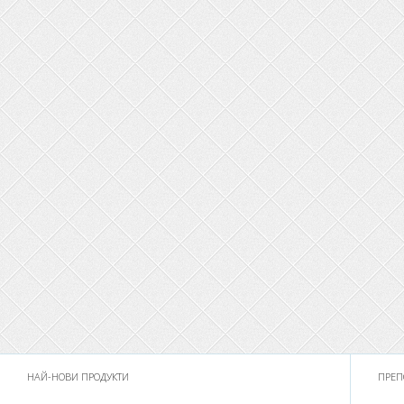
НАЙ-НОВИ ПРОДУКТИ
ПРЕП