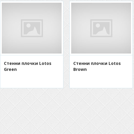
Стенни плочки Lotos
Стенни плочки Lotos
Green
Brown