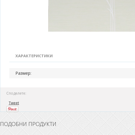
ХАРАКТЕРИСТИКИ
Размер:
Споделете:
Tweet
ПОДОБНИ ПРОДУКТИ