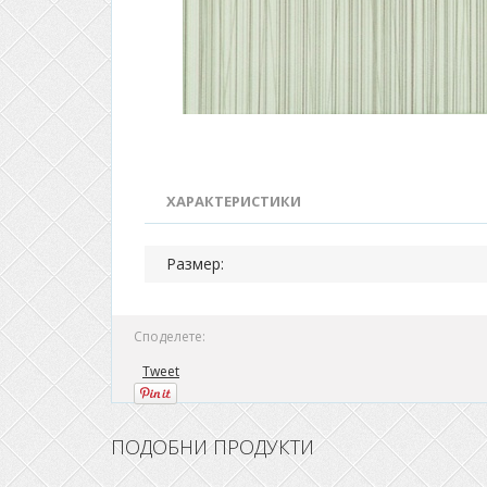
ХАРАКТЕРИСТИКИ
Размер:
Споделете:
Tweet
ПОДОБНИ ПРОДУКТИ