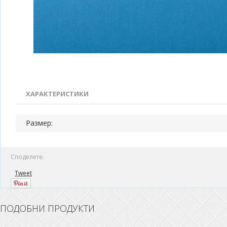
ХАРАКТЕРИСТИКИ
Размер:
Споделете:
Tweet
ПОДОБНИ ПРОДУКТИ