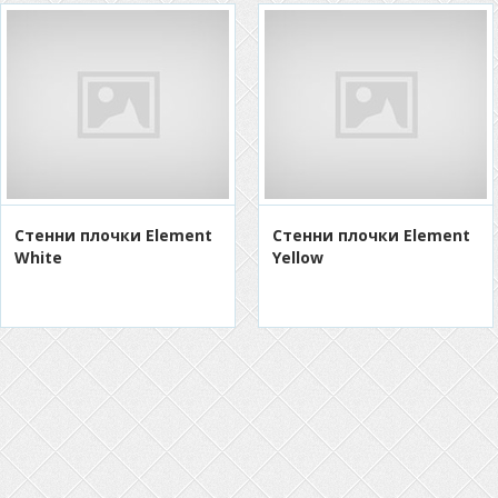
Стенни плочки Element
Стенни плочки Element
White
Yellow