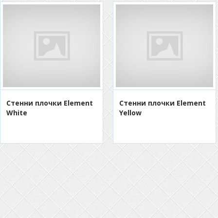
Стенни плочки Element
Стенни плочки Element
White
Yellow