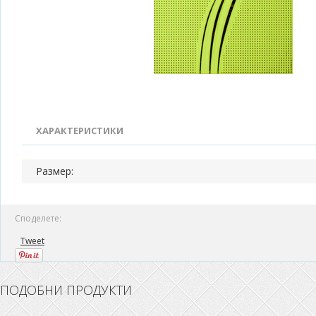
ХАРАКТЕРИСТИКИ
Размер:
Споделете:
Tweet
ПОДОБНИ ПРОДУКТИ