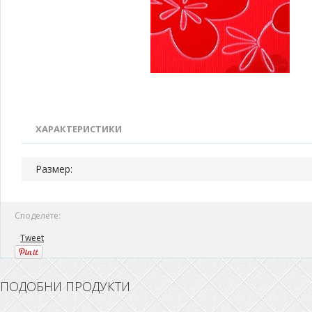
ХАРАКТЕРИСТИКИ
Размер:
Споделете:
Tweet
ПОДОБНИ ПРОДУКТИ