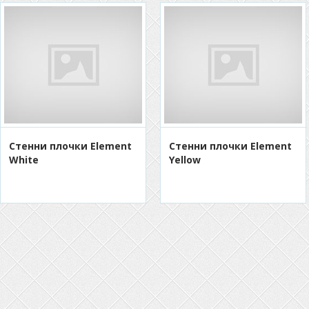
Стенни плочки Element
Стенни плочки Element
White
Yellow