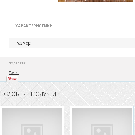
ХАРАКТЕРИСТИКИ
Размер:
Споделете:
Tweet
ПОДОБНИ ПРОДУКТИ