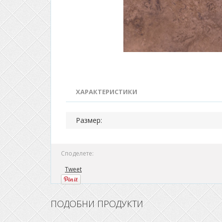
ХАРАКТЕРИСТИКИ
Размер:
Споделете:
Tweet
ПОДОБНИ ПРОДУКТИ