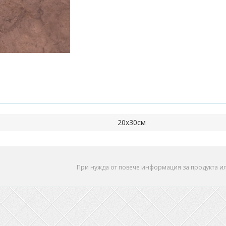
20х30см
При нужда от повече информация за продукта и